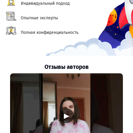
Индивидуальный подход
Опытные эксперты
Полная конфиденциальность
Отзывы авторов
▶