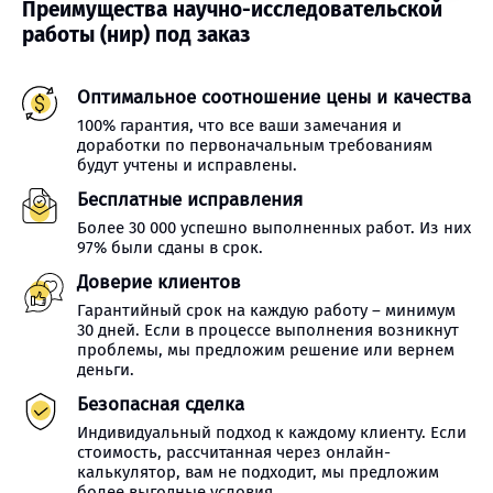
Преимущества научно-исследовательской
работы (нир) под заказ
Оптимальное соотношение цены и качества
100% гарантия, что все ваши замечания и
доработки по первоначальным требованиям
будут учтены и исправлены.
Бесплатные исправления
Более 30 000 успешно выполненных работ. Из них
97% были сданы в срок.
Доверие клиентов
Гарантийный срок на каждую работу – минимум
30 дней. Если в процессе выполнения возникнут
проблемы, мы предложим решение или вернем
деньги.
Безопасная сделка
Индивидуальный подход к каждому клиенту. Если
стоимость, рассчитанная через онлайн-
калькулятор, вам не подходит, мы предложим
более выгодные условия.