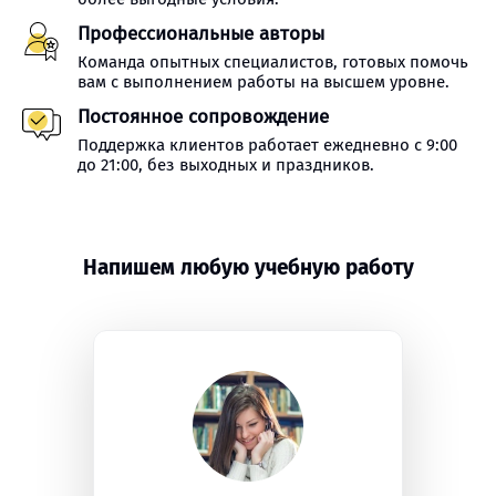
Профессиональные авторы
Команда опытных специалистов, готовых помочь
вам с выполнением работы на высшем уровне.
Постоянное сопровождение
Поддержка клиентов работает ежедневно с 9:00
до 21:00, без выходных и праздников.
Напишем любую учебную работу