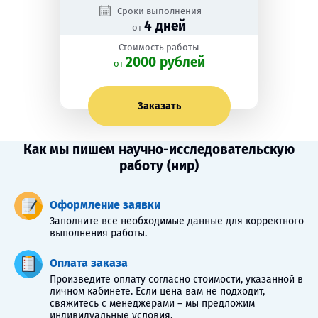
Сроки выполнения
4 дней
от
Стоимость работы
2000 рублей
oт
Заказать
Как мы пишем научно-исследовательскую
работу (нир)
Оформление заявки
Заполните все необходимые данные для корректного
выполнения работы.
Оплата заказа
Произведите оплату согласно стоимости, указанной в
личном кабинете. Если цена вам не подходит,
свяжитесь с менеджерами – мы предложим
индивидуальные условия.