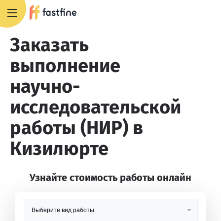
8 800 551 4007
Заказать
выполнение
научно-
исследовательской
работы (НИР) в
Кизилюрте
Узнайте стоимость работы онлайн