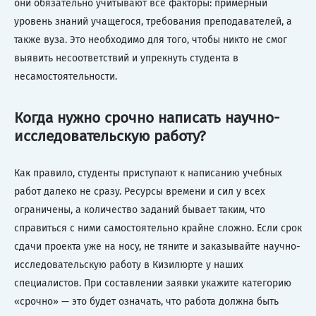
они обязательно учитывают все факторы: примерный
уровень знаний учащегося, требования преподавателей, а
также вуза. Это необходимо для того, чтобы никто не смог
выявить несоответствий и упрекнуть студента в
несамостоятельности.
Когда нужно срочно написать научно-
исследовательскую работу?
Как правило, студенты приступают к написанию учебных
работ далеко не сразу. Ресурсы времени и сил у всех
ограничены, а количество заданий бывает таким, что
справиться с ними самостоятельно крайне сложно. Если срок
сдачи проекта уже на носу, не тяните и заказывайте научно-
исследовательскую работу в Кизилюрте у наших
специалистов. При составлении заявки укажите категорию
«срочно» — это будет означать, что работа должна быть