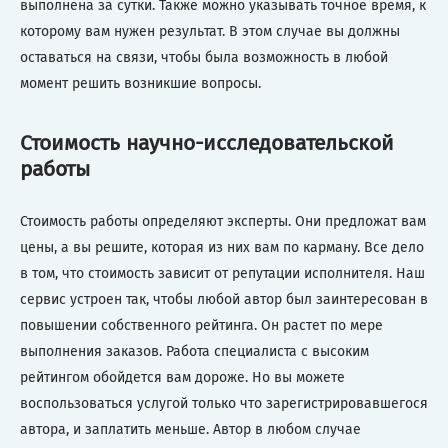
выполнена за сутки. Также можно указывать точное время, к
которому вам нужен результат. В этом случае вы должны
оставаться на связи, чтобы была возможность в любой
момент решить возникшие вопросы.
Стоимость научно-исследовательской
работы
Стоимость работы определяют эксперты. Они предложат вам
цены, а вы решите, которая из них вам по карману. Все дело
в том, что стоимость зависит от репутации исполнителя. Наш
сервис устроен так, чтобы любой автор был заинтересован в
повышении собственного рейтинга. Он растет по мере
выполнения заказов. Работа специалиста с высоким
рейтингом обойдется вам дороже. Но вы можете
воспользоваться услугой только что зарегистрировавшегося
автора, и заплатить меньше. Автор в любом случае