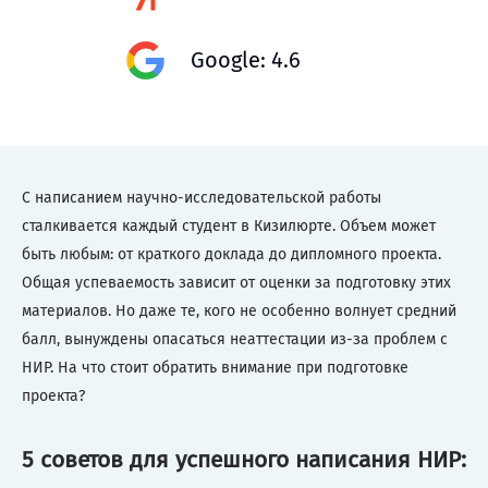
Google: 4.6
С написанием научно-исследовательской работы
сталкивается каждый студент в Кизилюрте. Объем может
быть любым: от краткого доклада до дипломного проекта.
Общая успеваемость зависит от оценки за подготовку этих
материалов. Но даже те, кого не особенно волнует средний
балл, вынуждены опасаться неаттестации из-за проблем с
НИР. На что стоит обратить внимание при подготовке
проекта?
5 советов для успешного написания НИР: