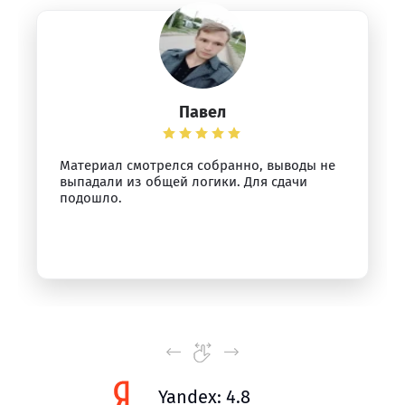
Павел
Материал смотрелся собранно, выводы не
выпадали из общей логики. Для сдачи
подошло.
Yandex: 4.8