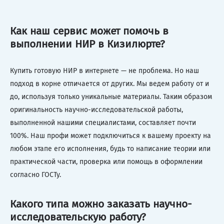
Как наш сервис может помочь в
выполнении НИР в Кизилюрте?
Купить готовую НИР в интернете — не проблема. Но наш
подход в корне отличается от других. Мы ведем работу от и
до, используя только уникальные материалы. Таким образом
оригинальность научно-исследовательской работы,
выполненной нашими специалистами, составляет почти
100%. Наш профи может подключиться к вашему проекту на
любом этапе его исполнения, будь то написание теории или
практической части, проверка или помощь в оформлении
согласно ГОСТу.
Какого типа можно заказать научно-
исследовательскую работу?