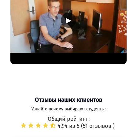
▶
Отзывы наших клиентов
Узнайте почему выбирают студенты:
Общий рейтинг:
4.94 из 5 (
51 отзывов
)