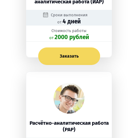
аналитическая работа (ИАР)
Сроки выполнения
4 дней
от
Стоимость работы
2000 рублей
oт
Заказать
Расчётно-аналитическая работа
(РАР)