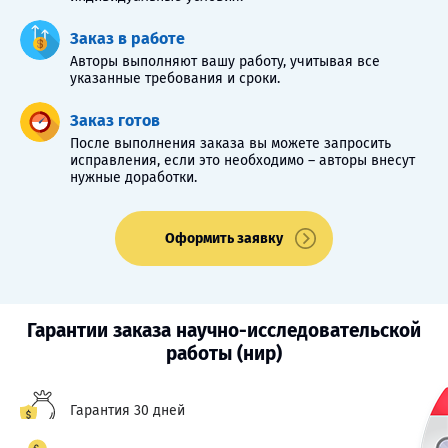
Заказ в работе
Авторы выполняют вашу работу, учитывая все
указанные требования и сроки.
Заказ готов
После выполнения заказа вы можете запросить
исправления, если это необходимо – авторы внесут
нужные доработки.
Оформить заявку
Гарантии заказа научно-исследовательской
работы (нир)
Гарантия 30 дней