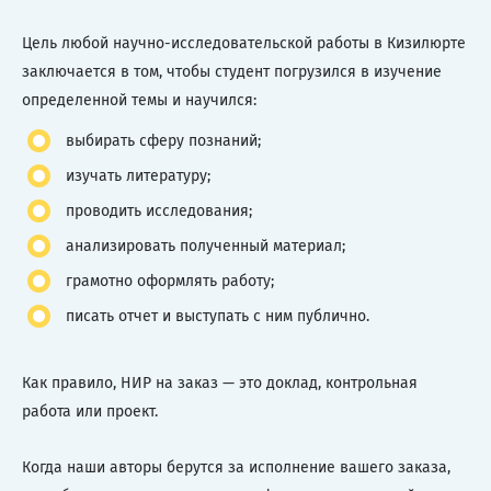
Цель любой научно-исследовательской работы в Кизилюрте
заключается в том, чтобы студент погрузился в изучение
определенной темы и научился:
выбирать сферу познаний;
изучать литературу;
проводить исследования;
анализировать полученный материал;
грамотно оформлять работу;
писать отчет и выступать с ним публично.
Как правило, НИР на заказ — это доклад, контрольная
работа или проект.
Когда наши авторы берутся за исполнение вашего заказа,